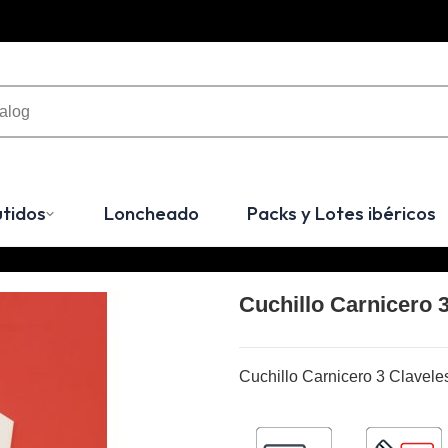
tidos
Loncheado
Packs y Lotes ibéricos
Cuchillo Carnicero 
Cuchillo Carnicero 3 Clavele