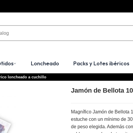
tidos
Loncheado
Packs y Lotes ibéricos
rico loncheado a cuchillo
Jamón de Bellota 10
Magnífico Jamón de Bellota 
estuche con un mínimo de 30
de peso elegida. Además con