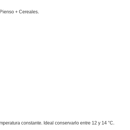
 Pienso + Cereales.
mperatura constante. Ideal conservarlo entre 12 y 14 °C.