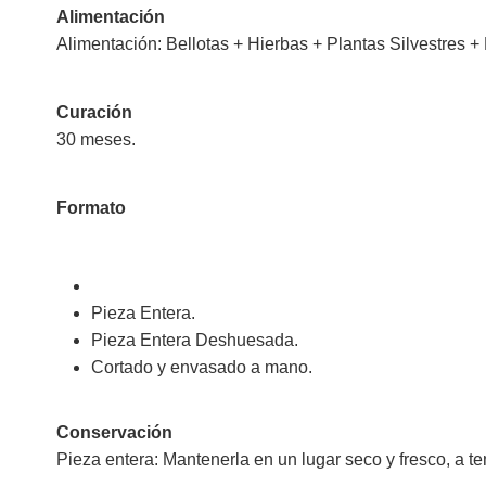
Alimentación
Alimentación: Bellotas + Hierbas + Plantas Silvestres +
Curación
30 meses.
Formato
Pieza Entera.
Pieza Entera Deshuesada.
Cortado y envasado a mano.
Conservación
Pieza entera: Mantenerla en un lugar seco y fresco, a te