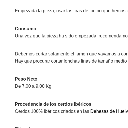
Empezada la pieza, usar las tiras de tocino que hemos co
Consumo
Una vez que la pieza ha sido empezada, recomendamos 
Debemos cortar solamente el jamón que vayamos a co
Hay que procurar cortar lonchas finas de tamaño medio 
Peso Neto
De 7,00 a 9,00 Kg.
Procedencia de los cerdos Ibéricos
Cerdos 100% Ibéricos criados en las
Dehesas de Huelv