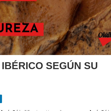
IBÉRICO SEGÚN SU