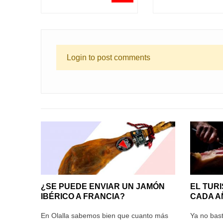
Login to post comments
¿SE PUEDE ENVIAR UN JAMÓN
EL TUR
IBÉRICO A FRANCIA?
CADA A
En Olalla sabemos bien que cuanto más
Ya no bas