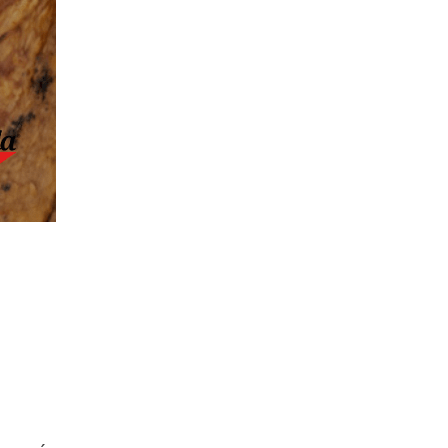
Posted on: