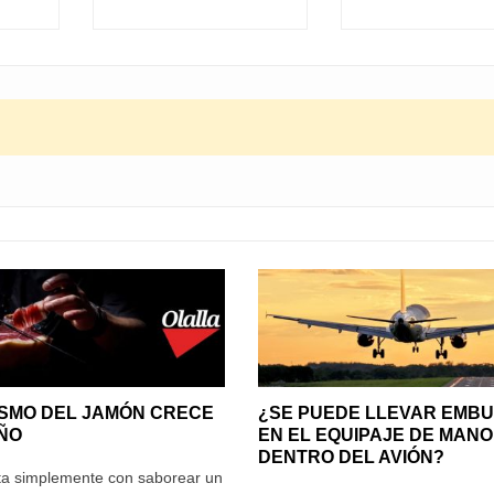
ISMO DEL JAMÓN CRECE
¿SE PUEDE LLEVAR EMBU
ÑO
EN EL EQUIPAJE DE MANO
DENTRO DEL AVIÓN?
ta simplemente con saborear un