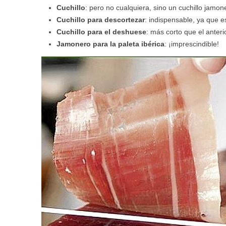
Cuchillo
: pero no cualquiera, sino un cuchillo jamon
Cuchillo para descortezar
: indispensable, ya que 
Cuchillo para el deshuese
: más corto que el anteri
Jamonero para la paleta ibérica
: ¡imprescindible!