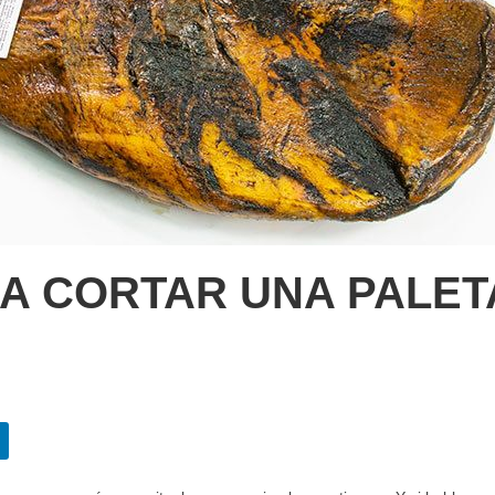
A CORTAR UNA PALET