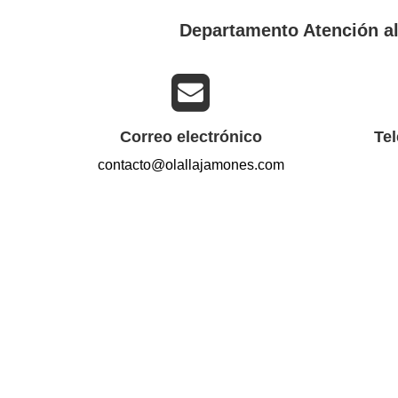
Departamento Atención al
Correo electrónico
Te
contacto@olallajamones.com