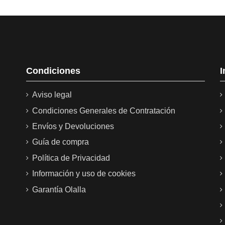
Condiciones
I
Aviso legal
Condiciones Generales de Contratación
Envíos y Devoluciones
Guía de compra
Política de Privacidad
Información y uso de cookies
Garantía Olalla