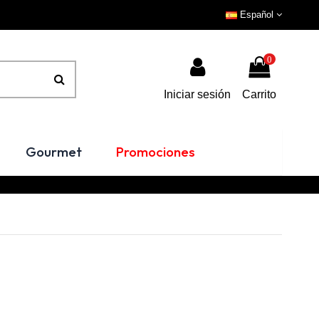
Español
0
Iniciar sesión
Carrito
Gourmet
Promociones