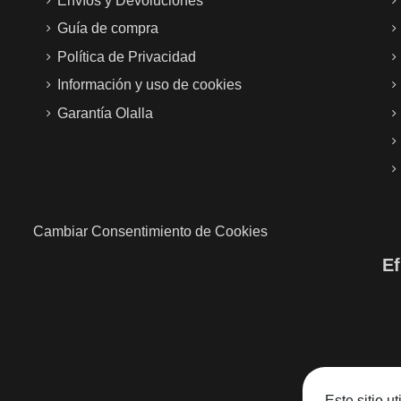
Envíos y Devoluciones
Guía de compra
Política de Privacidad
Información y uso de cookies
Garantía Olalla
Cambiar Consentimiento de Cookies
Ef
Este sitio u