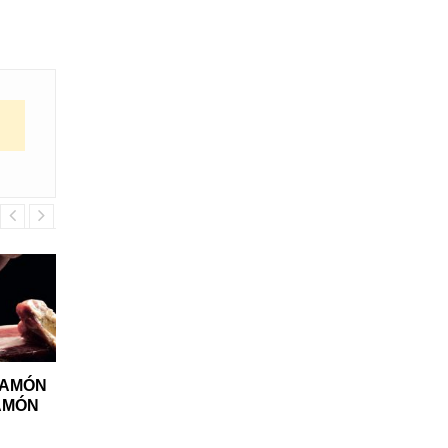
JAMÓN
AMÓN