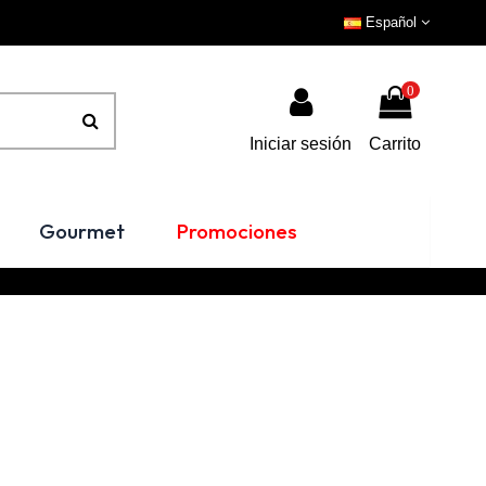
Español
0
Iniciar sesión
Carrito
Gourmet
Promociones