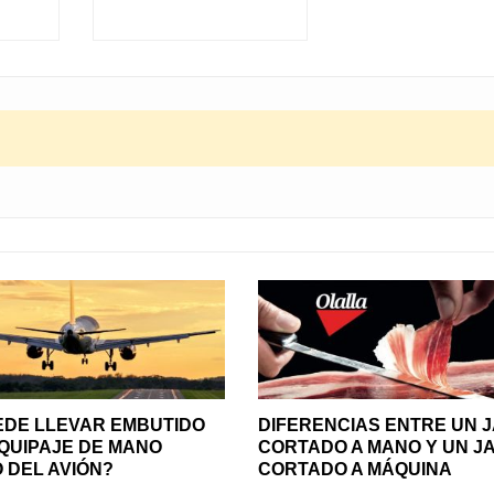
EDE LLEVAR EMBUTIDO
DIFERENCIAS ENTRE UN 
EQUIPAJE DE MANO
CORTADO A MANO Y UN J
 DEL AVIÓN?
CORTADO A MÁQUINA