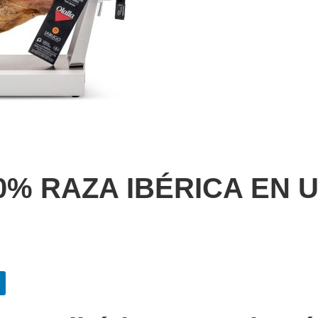
0% RAZA IBÉRICA EN 