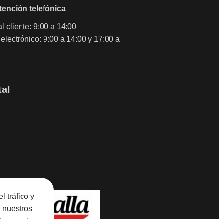
tención telefónica
l cliente: 9:00 a 14:00
electrónico: 9:00 a 14:00 y 17:00 a
tal
l tráfico y
n nuestros