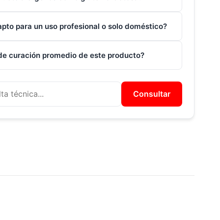
apto para un uso profesional o solo doméstico?
 de curación promedio de este producto?
Consultar