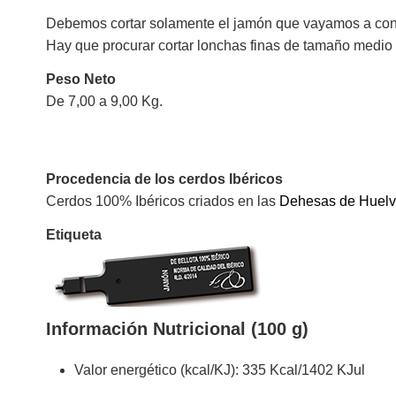
Debemos cortar solamente el jamón que vayamos a co
Hay que procurar cortar lonchas finas de tamaño medio 
Peso Neto
De 7,00 a 9,00 Kg.
Procedencia de los cerdos Ibéricos
Cerdos 100% Ibéricos criados en las
Dehesas de Huelv
Etiqueta
Información Nutricional (100 g)
Valor energético (kcal/KJ): 335 Kcal/1402 KJul