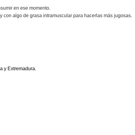
nsumir en ese momento.
y con algo de grasa intramuscular para hacerlas más jugosas.
a y Extremadura
.