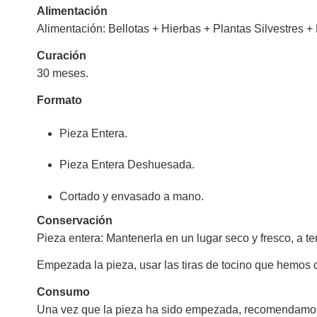
Alimentación
Alimentación: Bellotas + Hierbas + Plantas Silvestres +
Curación
30 meses.
Formato
Pieza Entera.
Pieza Entera Deshuesada.
Cortado y envasado a mano.
Conservación
Pieza entera: Mantenerla en un lugar seco y fresco, a te
Empezada la pieza, usar las tiras de tocino que hemos co
Consumo
Una vez que la pieza ha sido empezada, recomendamos 