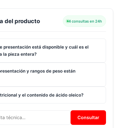
a del producto
4 consultas en 24h
 presentación está disponible y cuál es el
a la pieza entera?
resentación y rangos de peso están
utricional y el contenido de ácido oleico?
Consultar