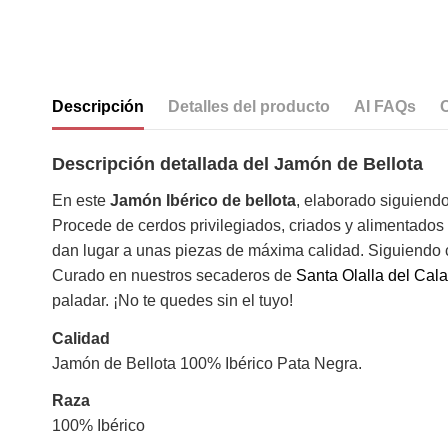
Descripción
Detalles del producto
AI FAQs
Descripción detallada del Jamón de Bellota
En este
Jamón Ibérico de bellota
, elaborado siguiend
Procede de cerdos privilegiados, criados y alimentados a
dan lugar a unas piezas de máxima calidad. Siguiendo
Curado en nuestros secaderos de
Santa Olalla del Cala
paladar. ¡No te quedes sin el tuyo!
Calidad
Jamón de Bellota 100% Ibérico Pata Negra.
Raza
100% Ibérico